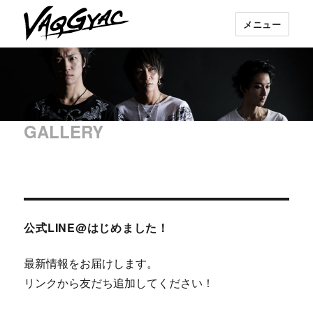
メニュー
VAQGYAC
GALLERY
公式LINE@はじめました！
最新情報をお届けします。
リンクから友だち追加してください！